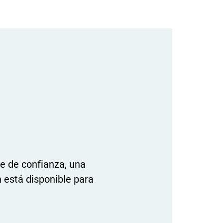
e de confianza, una
n está disponible para