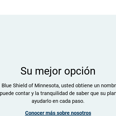
Su mejor opción
 Blue Shield of Minnesota, usted obtiene un nombr
puede contar y la tranquilidad de saber que su pla
ayudarlo en cada paso.
Conocer más sobre nosotros