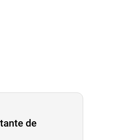
tante de