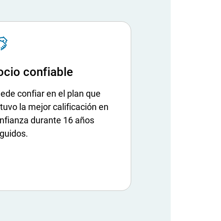
ocio confiable
ede confiar en el plan que
tuvo la mejor calificación en
nfianza durante 16 años
guidos.