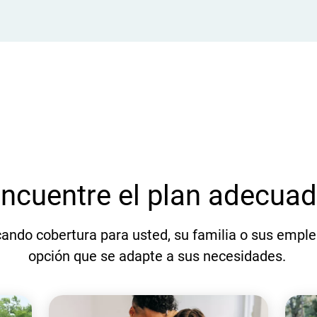
ncuentre el plan adecua
ando cobertura para usted, su familia o sus empl
opción que se adapte a sus necesidades.