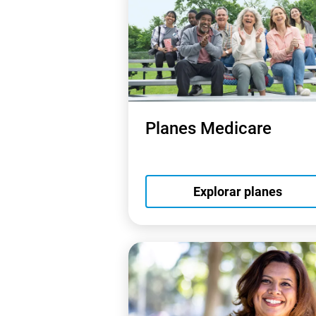
Planes Medicare
Explorar planes