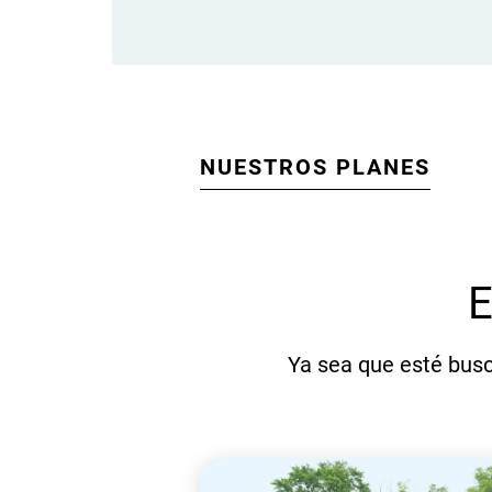
NUESTROS PLANES
E
Ya sea que esté busc