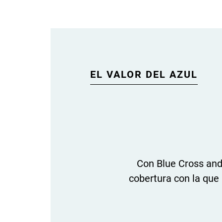
EL VALOR DEL AZUL
Con Blue Cross and
cobertura con la que 