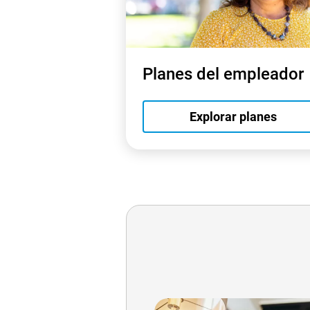
Planes del empleador
Explorar planes